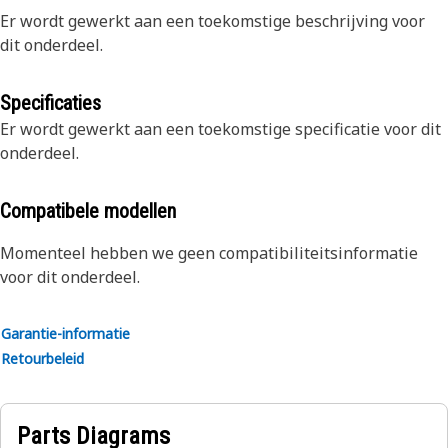
Er wordt gewerkt aan een toekomstige beschrijving voor
dit onderdeel.
Specificaties
Er wordt gewerkt aan een toekomstige specificatie voor dit
onderdeel.
Compatibele modellen
Momenteel hebben we geen compatibiliteitsinformatie
voor dit onderdeel.
Garantie-informatie
Retourbeleid
Parts Diagrams