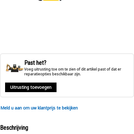
Past het?
Voeg uitrusting toe om te zien of dit artikel past of dat er
reparatieopties beschikbaar zijn.
Uitrusting toevoegen
Meld u aan om uw klantprijs te bekijken
Beschrijving