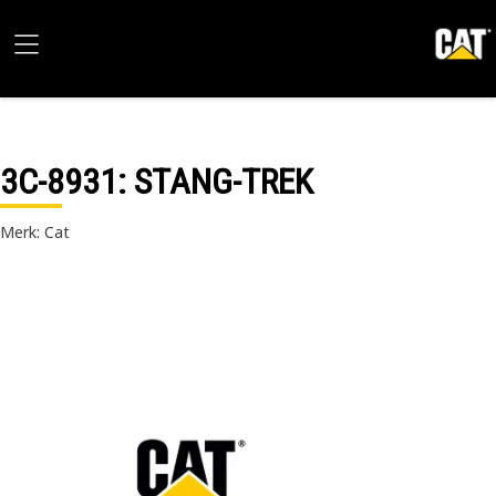
3C-8931
: STANG-TREK
Merk: Cat