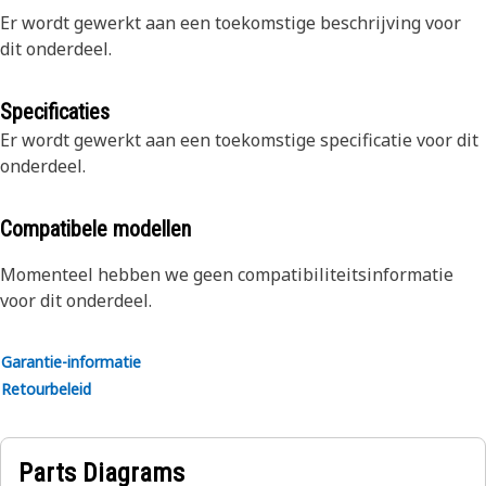
Er wordt gewerkt aan een toekomstige beschrijving voor
dit onderdeel.
Specificaties
Er wordt gewerkt aan een toekomstige specificatie voor dit
onderdeel.
Compatibele modellen
Momenteel hebben we geen compatibiliteitsinformatie
voor dit onderdeel.
Garantie-informatie
Retourbeleid
Parts Diagrams