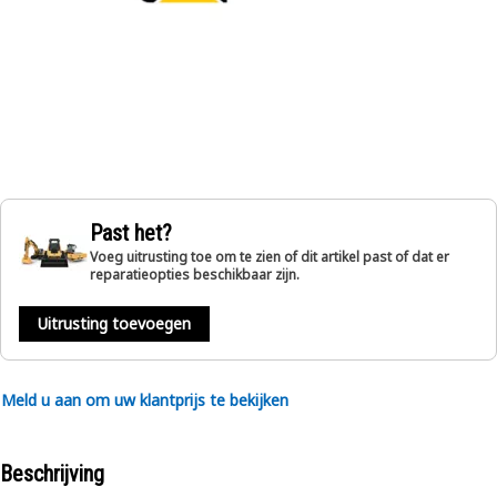
Past het?
Voeg uitrusting toe om te zien of dit artikel past of dat er
reparatieopties beschikbaar zijn.
Uitrusting toevoegen
Meld u aan om uw klantprijs te bekijken
Beschrijving