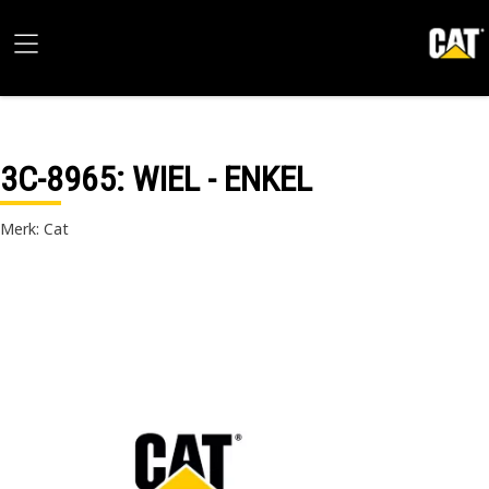
3C-8965
: WIEL - ENKEL
Merk: Cat