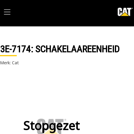
3E-7174
: SCHAKELAAREENHEID
Merk: Cat
Stopgezet