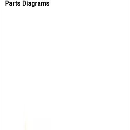
Parts Diagrams