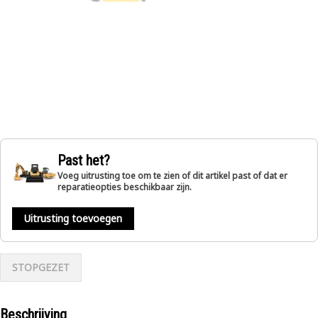
Past het?
Voeg uitrusting toe om te zien of dit artikel past of dat er
reparatieopties beschikbaar zijn.
Uitrusting toevoegen
STOPGEZET
Beschrijving