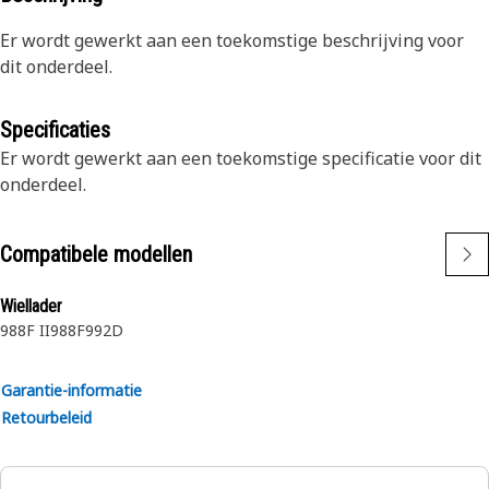
Er wordt gewerkt aan een toekomstige beschrijving voor
dit onderdeel.
Specificaties
Er wordt gewerkt aan een toekomstige specificatie voor dit
onderdeel.
Compatibele modellen
Wiellader
988F II
988F
992D
Garantie-informatie
Retourbeleid