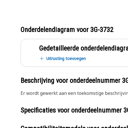
Onderdelendiagram voor
3G-3732
Gedetailleerde onderdelendia
Uitrusting toevoegen
Beschrijving voor onderdeelnummer
3
Er wordt gewerkt aan een toekomstige beschrijvin
Specificaties voor onderdeelnummer
3