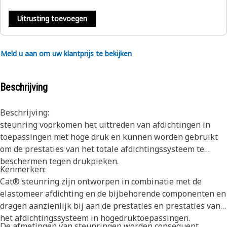
Uitrusting toevoegen
Meld u aan om uw klantprijs te bekijken
Beschrijving
Beschrijving:
steunring voorkomen het uittreden van afdichtingen in
toepassingen met hoge druk en kunnen worden gebruikt
om de prestaties van het totale afdichtingssysteem te
beschermen tegen drukpieken.
Kenmerken:
Cat® steunring zijn ontworpen in combinatie met de
elastomeer afdichting en de bijbehorende componenten en
dragen aanzienlijk bij aan de prestaties en prestaties van
het afdichtingssysteem in hogedruktoepassingen.
De afmetingen van steunringen worden consequent