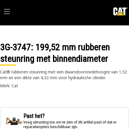
3G-3747
: 199,52 mm rubberen
steunring met binnendiameter
Cat® rubberen steunring met een dwarsdoorsnedehoogte van 1,52
mm en een dikte van 4,32 mm voor hydraulische cilinder
Merk: Cat
Past het?
Voeg uitrusting toe om te zien of dit artikel past of dat er
reparatieopties beschikbaar zijn.