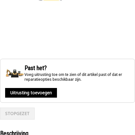
Past het?
Voeg uitrusting toe om te zien of dit artikel past of dat er
reparatieopties beschikbaar zijn.
Uitrusting toevoegen
STOPGEZET
Beschrijving