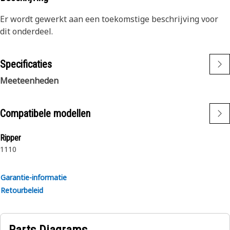
Er wordt gewerkt aan een toekomstige beschrijving voor
dit onderdeel.
Specificaties
Meeteenheden
Compatibele modellen
Ripper
11
10
Garantie-informatie
Retourbeleid