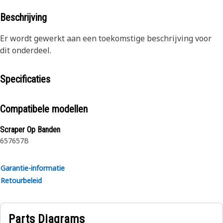
Beschrijving
Er wordt gewerkt aan een toekomstige beschrijving voor
dit onderdeel.
Specificaties
Compatibele modellen
Scraper Op Banden
657
657B
Garantie-informatie
Retourbeleid
Parts Diagrams