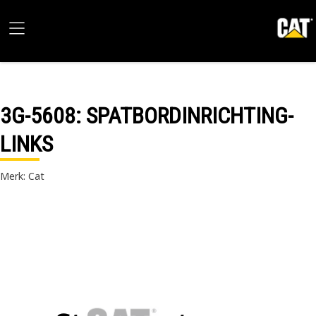
3G-5608
: SPATBORDINRICHTING-
LINKS
Merk: Cat