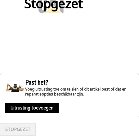
Stopgezet
Past het?
Voeg uitrusting toe om te zien of dit artikel past of dat er
reparatieopties beschikbaar zijn.
Uitrusting toevoegen
STOPGEZET