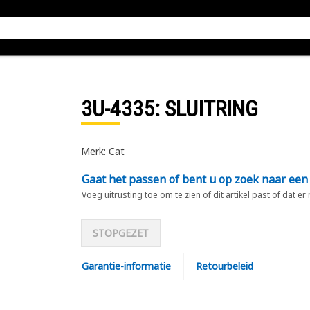
3U-4335
: SLUITRING
Merk: Cat
Gaat het passen of bent u op zoek naar een
Voeg uitrusting toe om te zien of dit artikel past of dat er
STOPGEZET
Garantie-informatie
Retourbeleid