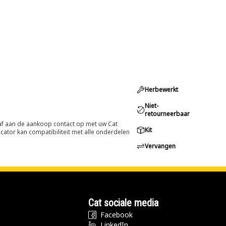
Herbewerkt
Niet-
retourneerbaar
oraf aan de aankoop contact op met uw Cat
Kit
cator kan compatibiliteit met alle onderdelen
Vervangen
Cat sociale media
Facebook
LinkedIn