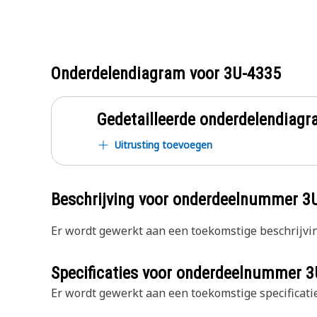
Onderdelendiagram voor
3U-4335
Gedetailleerde onderdelendia
Uitrusting toevoegen
Beschrijving voor onderdeelnummer
3
Er wordt gewerkt aan een toekomstige beschrijvin
Specificaties voor onderdeelnummer
3
Er wordt gewerkt aan een toekomstige specificatie