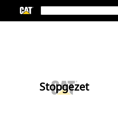
Stopgezet