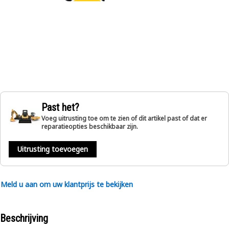
Past het?
Voeg uitrusting toe om te zien of dit artikel past of dat er
reparatieopties beschikbaar zijn.
Uitrusting toevoegen
Meld u aan om uw klantprijs te bekijken
Beschrijving