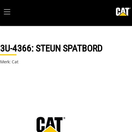
3U-4366
: STEUN SPATBORD
Merk: Cat