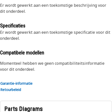
Er wordt gewerkt aan een toekomstige beschrijving voor
dit onderdeel.
Specificaties
Er wordt gewerkt aan een toekomstige specificatie voor dit
onderdeel.
Compatibele modellen
Momenteel hebben we geen compatibiliteitsinformatie
voor dit onderdeel.
Garantie-informatie
Retourbeleid
Parts Diagrams