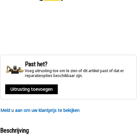
Past het?
Voeg uitrusting toe om te zien of dit artikel past of dat er
reparatieopties beschikbaar zijn.
Uitrusting toevoegen
Meld u aan om uw klantprijs te bekijken
Beschrijving