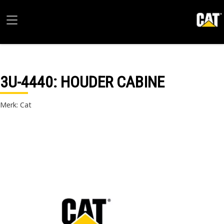
3U-4440
: HOUDER CABINE
Merk: Cat