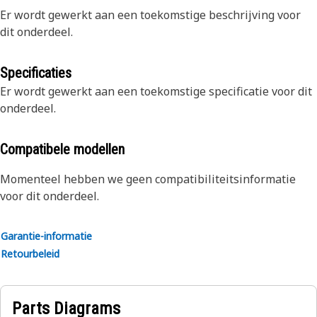
Er wordt gewerkt aan een toekomstige beschrijving voor
dit onderdeel.
Specificaties
Er wordt gewerkt aan een toekomstige specificatie voor dit
onderdeel.
Compatibele modellen
Momenteel hebben we geen compatibiliteitsinformatie
voor dit onderdeel.
Garantie-informatie
Retourbeleid
Parts Diagrams