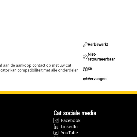
Herbewerkt
Niet-
retourneerbaar
oraf aan de aankoop contact op met uw Cat
Kit
cator kan compatibiliteit met alle onderdelen
Vervangen
Cat sociale media
Facebook
LinkedIn
YouTube