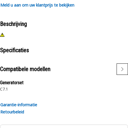
Meld u aan om uw klantprijs te bekijken
Beschrijving
Specificaties
Compatibele modellen
Generatorset
C7.1
Garantie-informatie
Retourbeleid