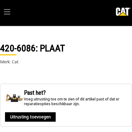
420-6086
: PLAAT
Merk: Cat
Past het?
Voeg uitrusting toe om te zien of dit artikel past of dat er
reparatieopties beschikbaar zijn.
Uitrusting toevoegen