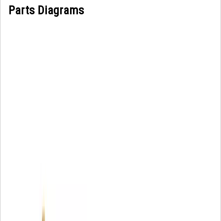
Parts Diagrams