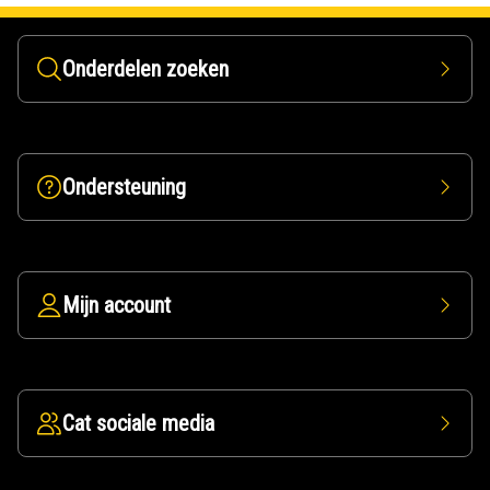
Onderdelen zoeken
Ondersteuning
Mijn account
Cat sociale media