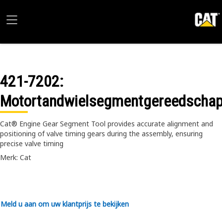
421-7202
:
Motortandwielsegmentgereedscha
Cat® Engine Gear Segment Tool provides accurate alignment and
positioning of valve timing gears during the assembly, ensuring
precise valve timing
Merk: Cat
Meld u aan om uw klantprijs te bekijken