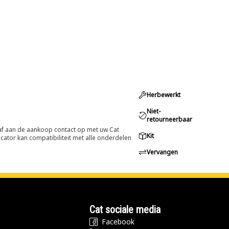
Herbewerkt
Niet-
retourneerbaar
oraf aan de aankoop contact op met uw Cat
Kit
cator kan compatibiliteit met alle onderdelen
Vervangen
Cat sociale media
Facebook