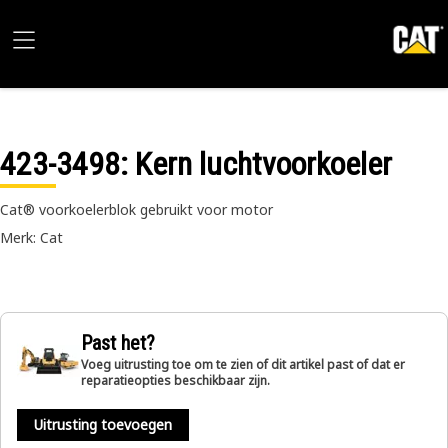
423-3498
: Kern luchtvoorkoeler
Cat® voorkoelerblok gebruikt voor motor
Merk: Cat
Past het?
Voeg uitrusting toe om te zien of dit artikel past of dat er
reparatieopties beschikbaar zijn.
Uitrusting toevoegen