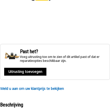
Past het?
Voeg uitrusting toe om te zien of dit artikel past of dat er
reparatieopties beschikbaar zijn.
Uitrusting toevoegen
Meld u aan om uw klantprijs te bekijken
Beschrijving