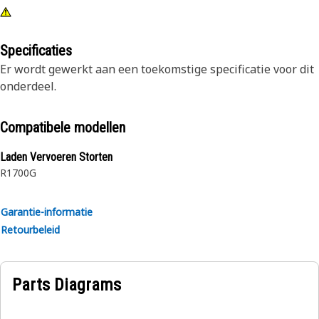
Specificaties
Er wordt gewerkt aan een toekomstige specificatie voor dit
onderdeel.
Compatibele modellen
Laden Vervoeren Storten
R1700G
Garantie-informatie
Retourbeleid
Parts Diagrams