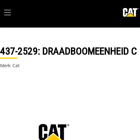
437-2529
: DRAADBOOMEENHEID C
Merk: Cat