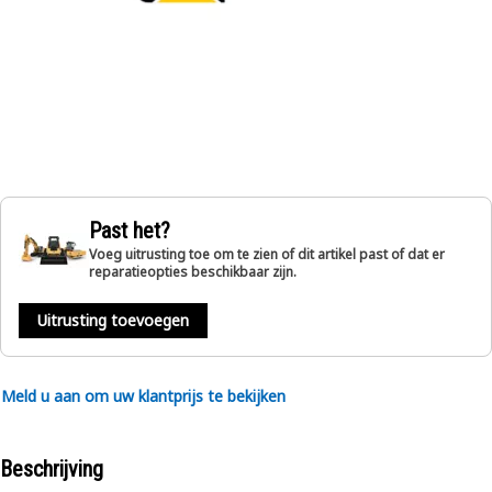
Past het?
Voeg uitrusting toe om te zien of dit artikel past of dat er
reparatieopties beschikbaar zijn.
Uitrusting toevoegen
Meld u aan om uw klantprijs te bekijken
Beschrijving