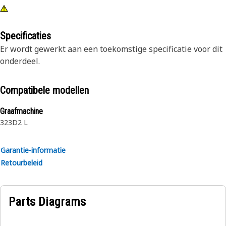
Specificaties
Er wordt gewerkt aan een toekomstige specificatie voor dit
onderdeel.
Compatibele modellen
Graafmachine
323D2 L
Garantie-informatie
Retourbeleid
Parts Diagrams