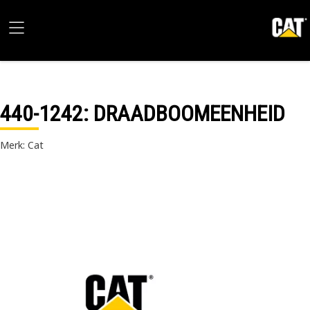
440-1242
: DRAADBOOMEENHEID
Merk: Cat