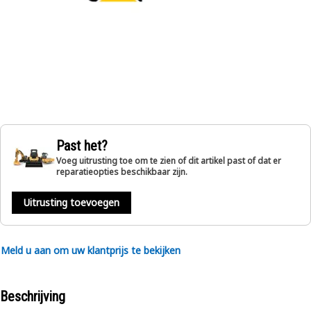
Past het?
Voeg uitrusting toe om te zien of dit artikel past of dat er
reparatieopties beschikbaar zijn.
Uitrusting toevoegen
Meld u aan om uw klantprijs te bekijken
Beschrijving