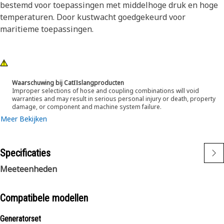
bestemd voor toepassingen met middelhoge druk en hoge
temperaturen. Door kustwacht goedgekeurd voor
maritieme toepassingen.
Waarschuwing bij CatΠslangproducten
Improper selections of hose and coupling combinations will void
warranties and may result in serious personal injury or death, property
damage, or component and machine system failure.
Meer Bekijken
Specificaties
Meeteenheden
Compatibele modellen
Generatorset