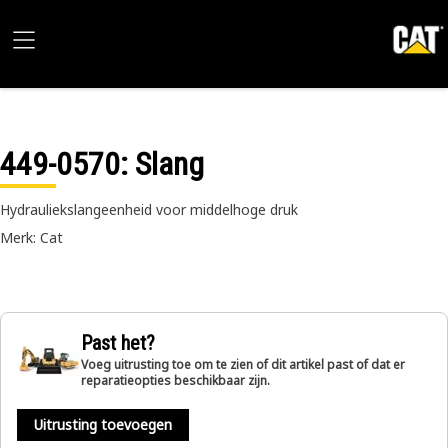
449-0570
: Slang
Hydrauliekslangeenheid voor middelhoge druk
Merk: Cat
Past het?
Voeg uitrusting toe om te zien of dit artikel past of dat er
reparatieopties beschikbaar zijn.
Uitrusting toevoegen