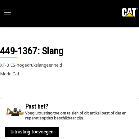
449-1367
: Slang
XT-3 ES-hogedrukslangeenheid
Merk: Cat
Past het?
Voeg uitrusting toe om te zien of dit artikel past of dat er
reparatieopties beschikbaar zijn.
Uitrusting toevoegen