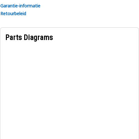
Garantie-informatie
Retourbeleid
Parts Diagrams