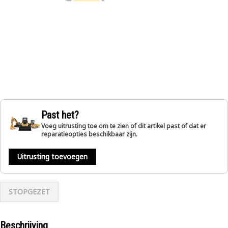
Past het?
Voeg uitrusting toe om te zien of dit artikel past of dat er
reparatieopties beschikbaar zijn.
Uitrusting toevoegen
STOPGEZET
Beschrijving