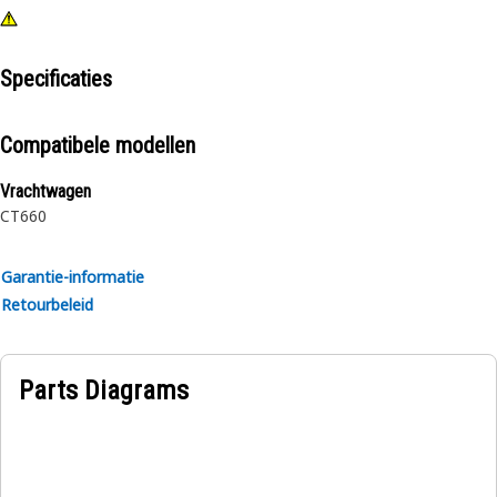
Specificaties
Compatibele modellen
Vrachtwagen
CT660
Garantie-informatie
Retourbeleid
Parts Diagrams