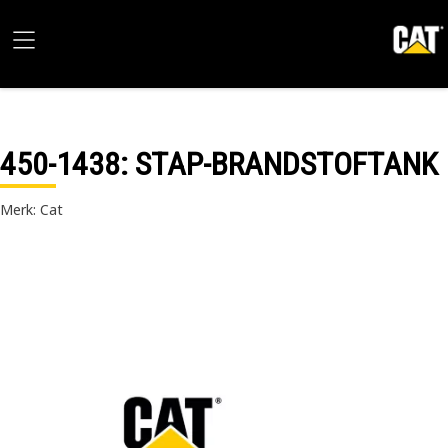
450-1438
: STAP-BRANDSTOFTANK
Merk: Cat