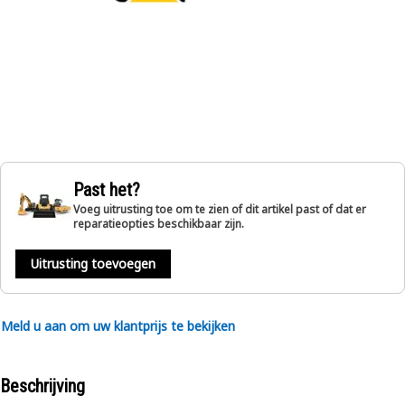
Past het?
Voeg uitrusting toe om te zien of dit artikel past of dat er
reparatieopties beschikbaar zijn.
Uitrusting toevoegen
Meld u aan om uw klantprijs te bekijken
Beschrijving