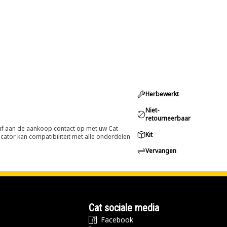
Herbewerkt
Niet-
retourneerbaar
oraf aan de aankoop contact op met uw Cat
Kit
cator kan compatibiliteit met alle onderdelen
Vervangen
Cat sociale media
Facebook