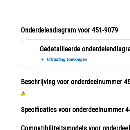
Onderdelendiagram voor
451-9079
Gedetailleerde onderdelendia
Uitrusting toevoegen
Beschrijving voor onderdeelnummer
4
Specificaties voor onderdeelnummer
4
Compatibiliteitsmodels voor onderd