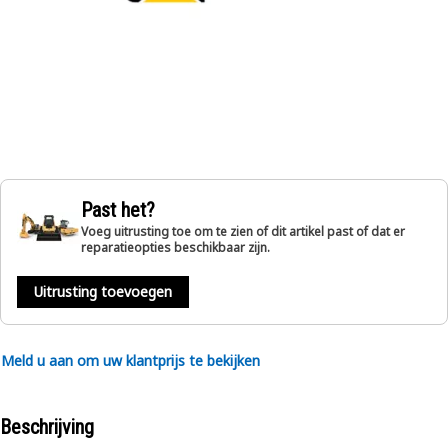
Past het?
Voeg uitrusting toe om te zien of dit artikel past of dat er
reparatieopties beschikbaar zijn.
Uitrusting toevoegen
Meld u aan om uw klantprijs te bekijken
Beschrijving