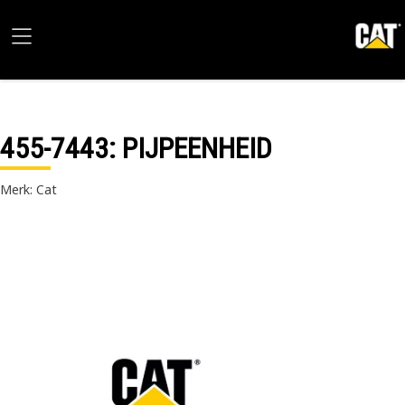
455-7443
: PIJPEENHEID
Merk: Cat