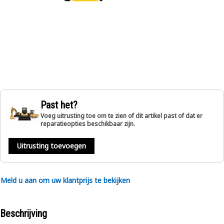
Past het?
Voeg uitrusting toe om te zien of dit artikel past of dat er
reparatieopties beschikbaar zijn.
Uitrusting toevoegen
Meld u aan om uw klantprijs te bekijken
Beschrijving