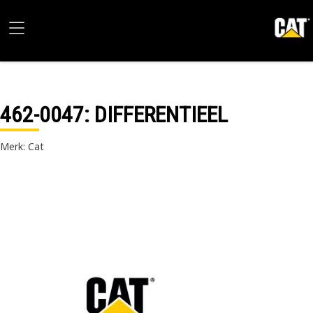
462-0047
: DIFFERENTIEEL
Merk: Cat