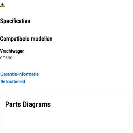
Specificaties
Compatibele modellen
Vrachtwagen
CT660
Garantie-informatie
Retourbeleid
Parts Diagrams