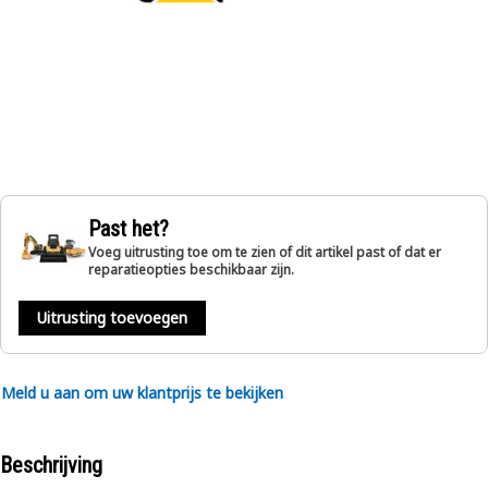
Past het?
Voeg uitrusting toe om te zien of dit artikel past of dat er
reparatieopties beschikbaar zijn.
Uitrusting toevoegen
Meld u aan om uw klantprijs te bekijken
Beschrijving