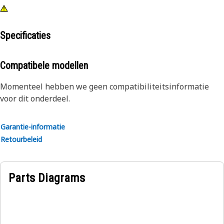
Specificaties
Compatibele modellen
Momenteel hebben we geen compatibiliteitsinformatie
voor dit onderdeel.
Garantie-informatie
Retourbeleid
Parts Diagrams