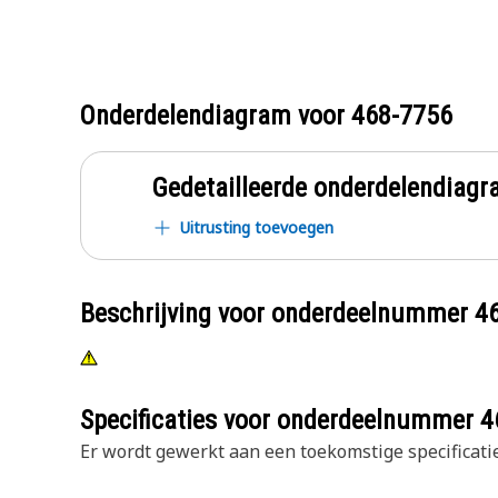
Onderdelendiagram voor
468-7756
Gedetailleerde onderdelendia
Uitrusting toevoegen
Beschrijving voor onderdeelnummer
4
Specificaties voor onderdeelnummer
4
Er wordt gewerkt aan een toekomstige specificatie