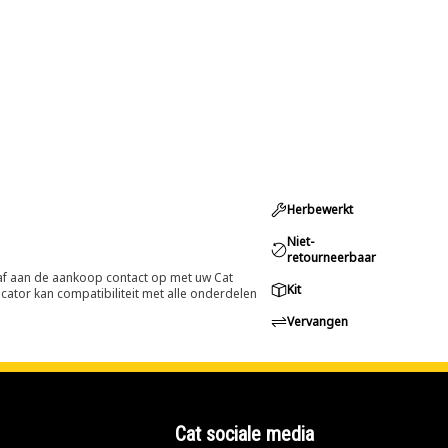
Herbewerkt
Niet-
retourneerbaar
oraf aan de aankoop contact op met uw Cat
Kit
cator kan compatibiliteit met alle onderdelen
Vervangen
Cat sociale media