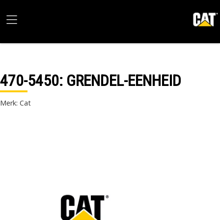
470-5450
: GRENDEL-EENHEID
Merk: Cat