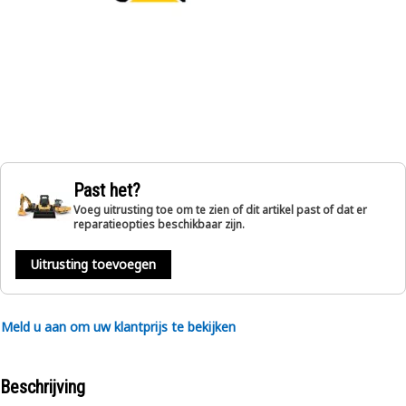
Past het?
Voeg uitrusting toe om te zien of dit artikel past of dat er
reparatieopties beschikbaar zijn.
Uitrusting toevoegen
Meld u aan om uw klantprijs te bekijken
Beschrijving