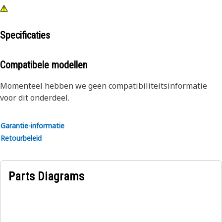
Specificaties
Compatibele modellen
Momenteel hebben we geen compatibiliteitsinformatie
voor dit onderdeel.
Garantie-informatie
Retourbeleid
Parts Diagrams