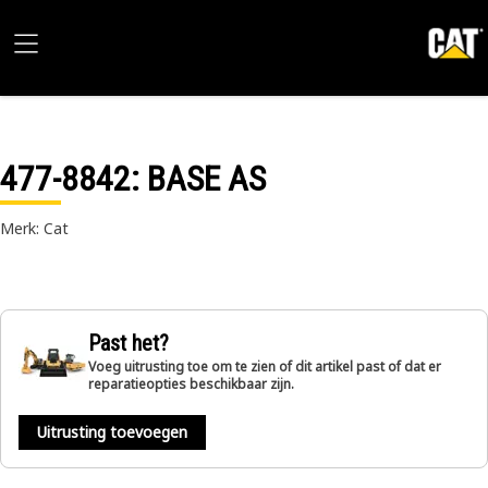
477-8842
: BASE AS
Merk: Cat
Past het?
Voeg uitrusting toe om te zien of dit artikel past of dat er
reparatieopties beschikbaar zijn.
Uitrusting toevoegen