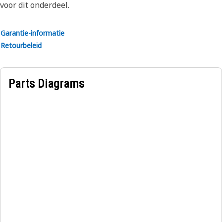
voor dit onderdeel.
Garantie-informatie
Retourbeleid
Parts Diagrams