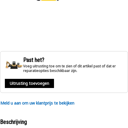
Past het?
Voeg uitrusting toe om te zien of dit artikel past of dat er
reparatieopties beschikbaar zijn.
Uitrusting toevoegen
Meld u aan om uw klantprijs te bekijken
Beschrijving