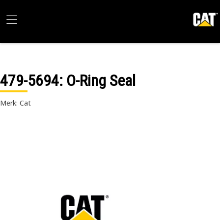
479-5694
: O-Ring Seal
Merk: Cat