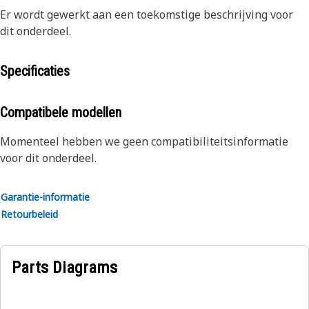
Er wordt gewerkt aan een toekomstige beschrijving voor
dit onderdeel.
Specificaties
Compatibele modellen
Momenteel hebben we geen compatibiliteitsinformatie
voor dit onderdeel.
Garantie-informatie
Retourbeleid
Parts Diagrams