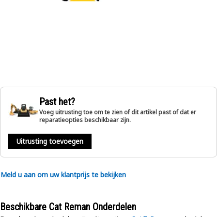
Past het?
Voeg uitrusting toe om te zien of dit artikel past of dat er
reparatieopties beschikbaar zijn.
Uitrusting toevoegen
Meld u aan om uw klantprijs te bekijken
Beschikbare Cat Reman Onderdelen