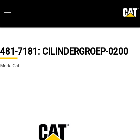
481-7181
: CILINDERGROEP-0200
Merk: Cat