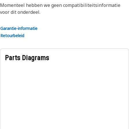
Momenteel hebben we geen compatibiliteitsinformatie
voor dit onderdeel.
Garantie-informatie
Retourbeleid
Parts Diagrams