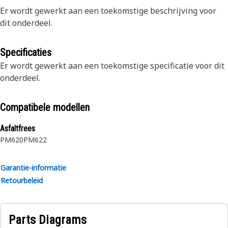
Er wordt gewerkt aan een toekomstige beschrijving voor
dit onderdeel.
Specificaties
Er wordt gewerkt aan een toekomstige specificatie voor dit
onderdeel.
Compatibele modellen
Asfaltfrees
PM620
PM622
Garantie-informatie
Retourbeleid
Parts Diagrams