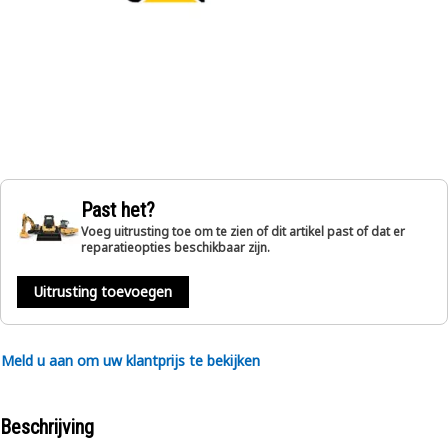
Past het?
Voeg uitrusting toe om te zien of dit artikel past of dat er
reparatieopties beschikbaar zijn.
Uitrusting toevoegen
Meld u aan om uw klantprijs te bekijken
Beschrijving