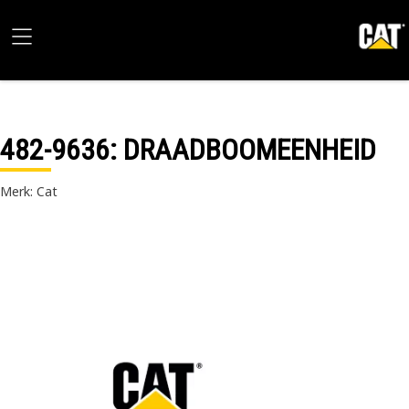
482-9636
: DRAADBOOMEENHEID
Merk: Cat