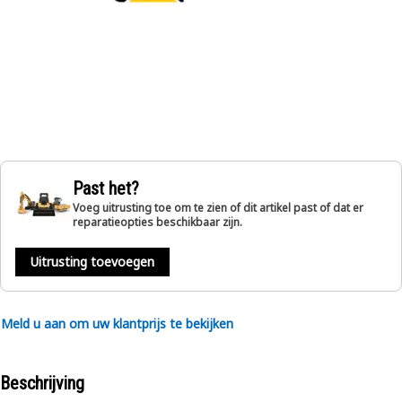
Past het?
Voeg uitrusting toe om te zien of dit artikel past of dat er
reparatieopties beschikbaar zijn.
Uitrusting toevoegen
Meld u aan om uw klantprijs te bekijken
Beschrijving