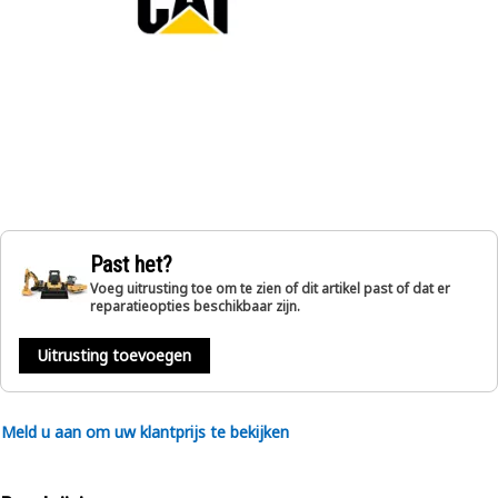
Past het?
Voeg uitrusting toe om te zien of dit artikel past of dat er
reparatieopties beschikbaar zijn.
Uitrusting toevoegen
Meld u aan om uw klantprijs te bekijken