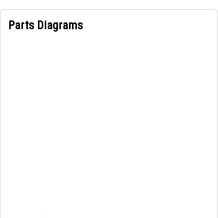
Parts Diagrams