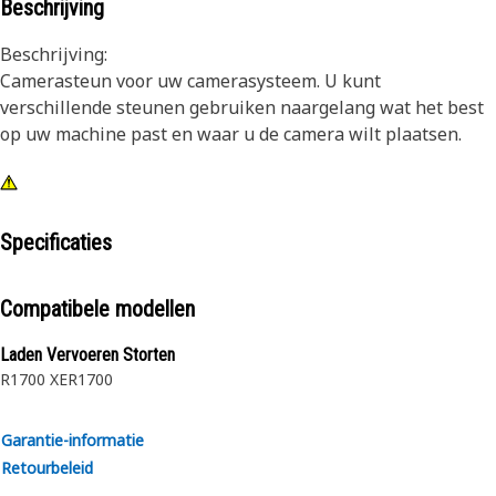
Beschrijving
Beschrijving:
Camerasteun voor uw camerasysteem. U kunt
verschillende steunen gebruiken naargelang wat het best
op uw machine past en waar u de camera wilt plaatsen.
Specificaties
Compatibele modellen
Laden Vervoeren Storten
R1700 XE
R1700
Garantie-informatie
Retourbeleid