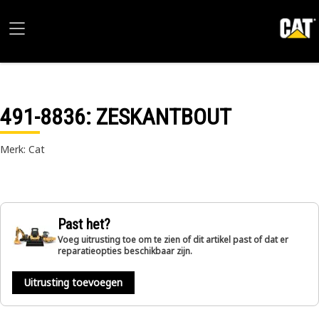
491-8836
: ZESKANTBOUT
Merk: Cat
Past het?
Voeg uitrusting toe om te zien of dit artikel past of dat er
reparatieopties beschikbaar zijn.
Uitrusting toevoegen