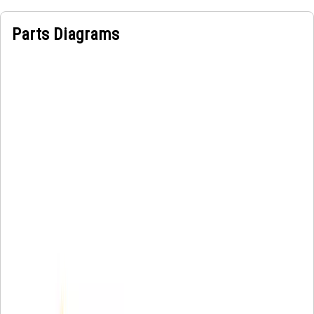
Parts Diagrams