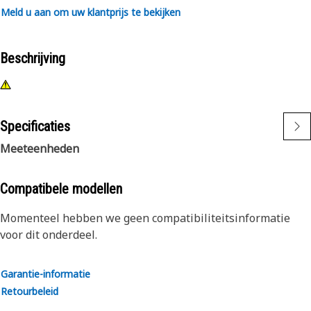
Meld u aan om uw klantprijs te bekijken
Beschrijving
Specificaties
Meeteenheden
Compatibele modellen
Momenteel hebben we geen compatibiliteitsinformatie
voor dit onderdeel.
Garantie-informatie
Retourbeleid