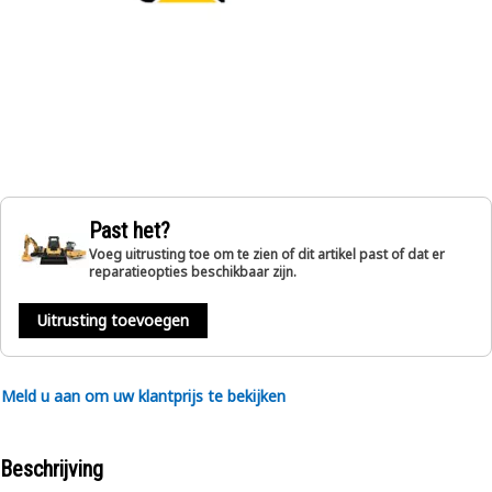
Past het?
Voeg uitrusting toe om te zien of dit artikel past of dat er
reparatieopties beschikbaar zijn.
Uitrusting toevoegen
Meld u aan om uw klantprijs te bekijken
Beschrijving