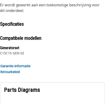
Er wordt gewerkt aan een toekomstige beschrijving voor
dit onderdeel.
Specificaties
Compatibele modellen
Generatorset
C15
C15 GEN SE
Garantie-informatie
Retourbeleid
Parts Diagrams