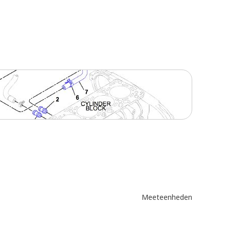
Meeteenheden