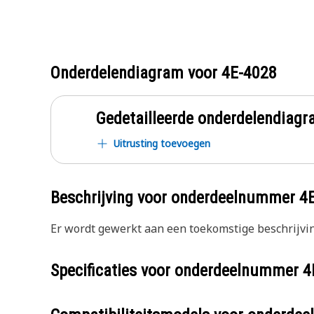
Onderdelendiagram voor
4E-4028
Gedetailleerde onderdelendia
Uitrusting toevoegen
Beschrijving voor onderdeelnummer
4
Er wordt gewerkt aan een toekomstige beschrijvin
Specificaties voor onderdeelnummer
4