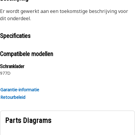
Er wordt gewerkt aan een toekomstige beschrijving voor
dit onderdeel.
Specificaties
Compatibele modellen
Schranklader
977D
Garantie-informatie
Retourbeleid
Parts Diagrams