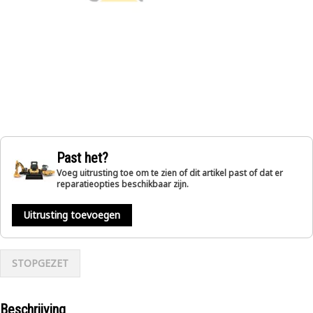
Past het?
Voeg uitrusting toe om te zien of dit artikel past of dat er
reparatieopties beschikbaar zijn.
Uitrusting toevoegen
STOPGEZET
Beschrijving