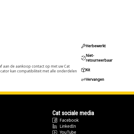
Herbewerkt
Niet-
retourneerbaar
oraf aan de aankoop contact op met uw Cat
Kit
cator kan compatibiliteit met alle onderdelen
Vervangen
Cat sociale media
Facebook
LinkedIn
YouTube