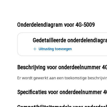
Onderdelendiagram voor
4G-5009
Gedetailleerde onderdelendia
Uitrusting toevoegen
Beschrijving voor onderdeelnummer
4
Er wordt gewerkt aan een toekomstige beschrijvin
Specificaties voor onderdeelnummer
4