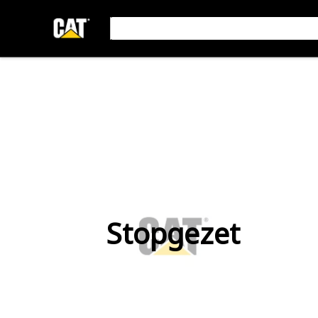
Stopgezet