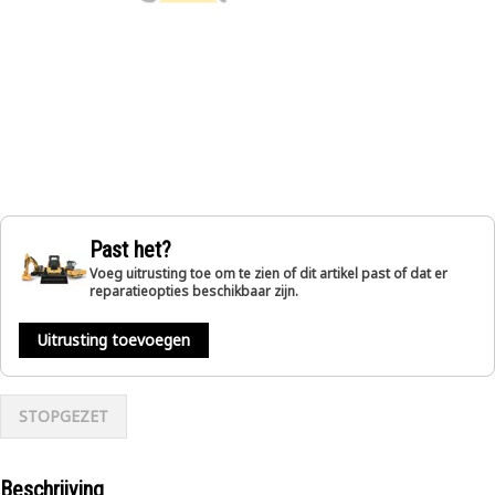
Past het?
Voeg uitrusting toe om te zien of dit artikel past of dat er
reparatieopties beschikbaar zijn.
Uitrusting toevoegen
STOPGEZET
Beschrijving