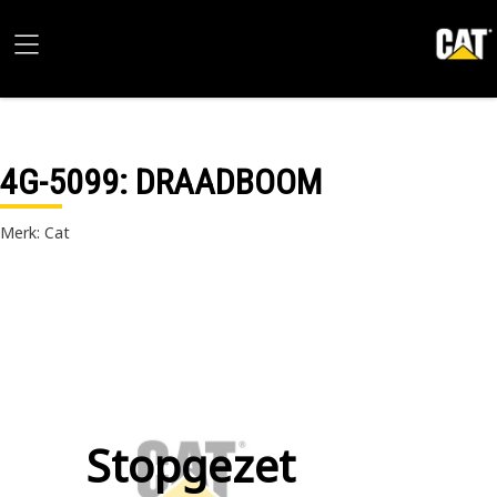
4G-5099
: DRAADBOOM
Merk: Cat
Stopgezet