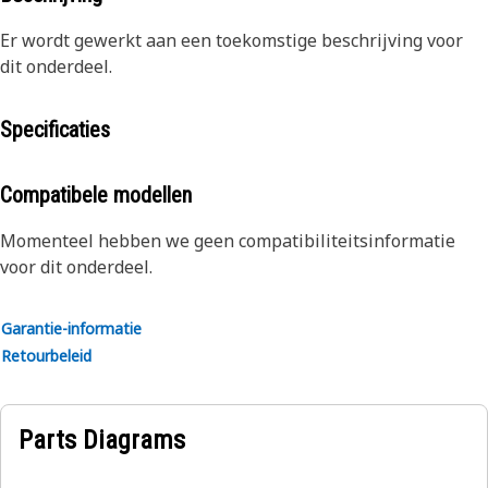
Er wordt gewerkt aan een toekomstige beschrijving voor
dit onderdeel.
Specificaties
Compatibele modellen
Momenteel hebben we geen compatibiliteitsinformatie
voor dit onderdeel.
Garantie-informatie
Retourbeleid
Parts Diagrams