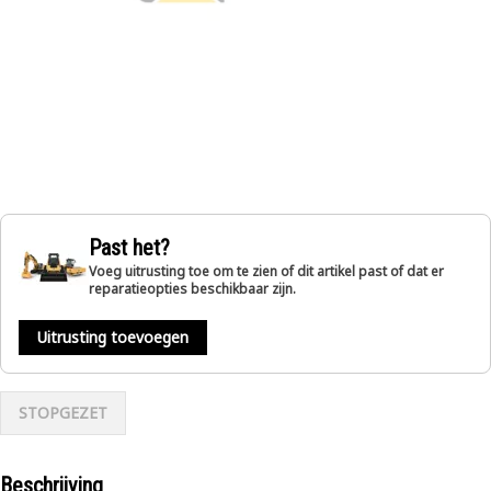
Past het?
Voeg uitrusting toe om te zien of dit artikel past of dat er
reparatieopties beschikbaar zijn.
Uitrusting toevoegen
STOPGEZET
Beschrijving