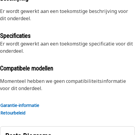
Er wordt gewerkt aan een toekomstige beschrijving voor
dit onderdeel.
Specificaties
Er wordt gewerkt aan een toekomstige specificatie voor dit
onderdeel.
Compatibele modellen
Momenteel hebben we geen compatibiliteitsinformatie
voor dit onderdeel.
Garantie-informatie
Retourbeleid