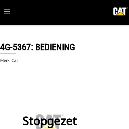
4G-5367
: BEDIENING
Merk: Cat
Stopgezet