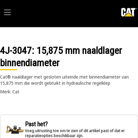
4J-3047
: 15,875 mm naaldlager
binnendiameter
Cat® naaldlager met gesloten uiteinde met binnendiameter van
15,875 mm die wordt gebruikt in hydraulische regelklep
Merk: Cat
Past het?
Voeg uitrusting toe om te zien of dit artikel past of dat er
reparatieopties beschikbaar zijn.