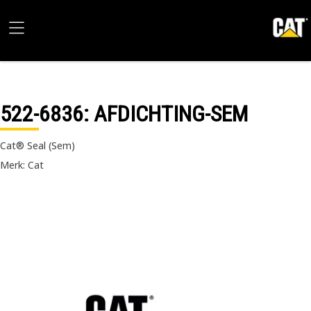
522-6836
: AFDICHTING-SEM
Cat® Seal (Sem)
Merk: Cat