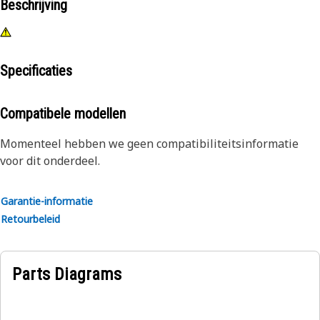
Beschrijving
Specificaties
Compatibele modellen
Momenteel hebben we geen compatibiliteitsinformatie
voor dit onderdeel.
Garantie-informatie
Retourbeleid
Parts Diagrams