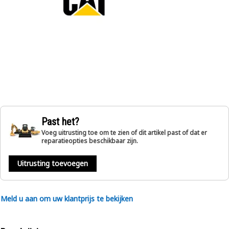
Past het?
Voeg uitrusting toe om te zien of dit artikel past of dat er
reparatieopties beschikbaar zijn.
Uitrusting toevoegen
Meld u aan om uw klantprijs te bekijken