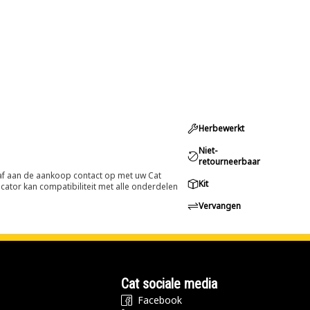
Herbewerkt
Niet-
retourneerbaar
oraf aan de aankoop contact op met uw Cat
Kit
cator kan compatibiliteit met alle onderdelen
Vervangen
Cat sociale media
Facebook