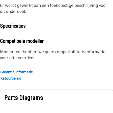
Er wordt gewerkt aan een toekomstige beschrijving voor
dit onderdeel.
Specificaties
Compatibele modellen
Momenteel hebben we geen compatibiliteitsinformatie
voor dit onderdeel.
Garantie-informatie
Retourbeleid
Parts Diagrams