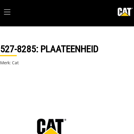
527-8285
: PLAATEENHEID
Merk: Cat