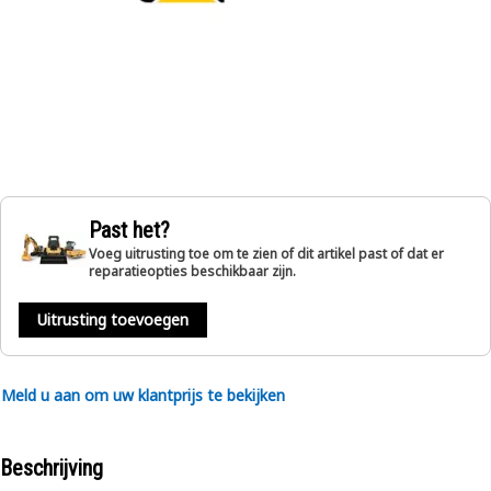
Past het?
Voeg uitrusting toe om te zien of dit artikel past of dat er
reparatieopties beschikbaar zijn.
Uitrusting toevoegen
Meld u aan om uw klantprijs te bekijken
Beschrijving