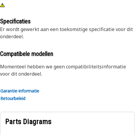
Specificaties
Er wordt gewerkt aan een toekomstige specificatie voor dit
onderdeel.
Compatibele modellen
Momenteel hebben we geen compatibiliteitsinformatie
voor dit onderdeel.
Garantie-informatie
Retourbeleid
Parts Diagrams