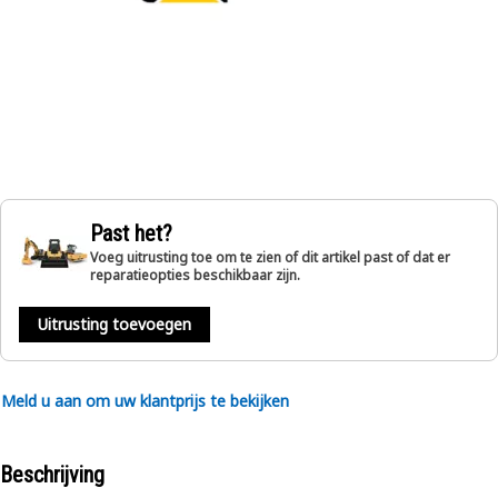
Past het?
Voeg uitrusting toe om te zien of dit artikel past of dat er
reparatieopties beschikbaar zijn.
Uitrusting toevoegen
Meld u aan om uw klantprijs te bekijken
Beschrijving