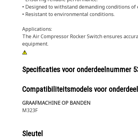
• Designed to withstand demanding conditions of
• Resistant to environmental conditions.
Applications:
The Air Compressor Rocker Switch ensures accurate
equipment.
Specificaties voor onderdeelnummer
5
Compatibiliteitsmodels voor onderd
GRAAFMACHINE OP BANDEN
M323F
Sleutel