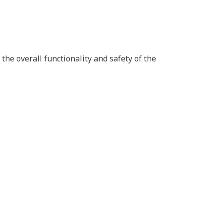
he overall functionality and safety of the