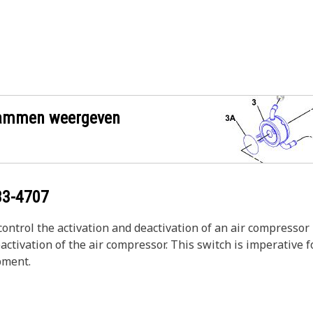
grammen weergeven
33-4707
ontrol the activation and deactivation of an air compressor
activation of the air compressor. This switch is imperative 
pment.