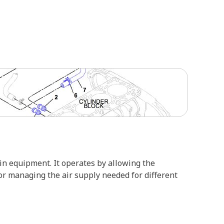
 in equipment. It operates by allowing the
for managing the air supply needed for different