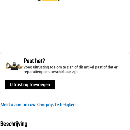
Past het?
Voeg uitrusting toe om te zien of dit artikel past of dat er
reparatieopties beschikbaar zijn.
Uitrusting toevoegen
Meld u aan om uw klantprijs te bekijken
Beschrijving