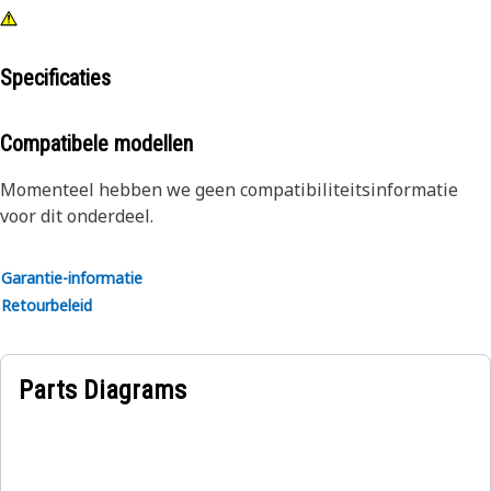
Specificaties
Compatibele modellen
Momenteel hebben we geen compatibiliteitsinformatie
voor dit onderdeel.
Garantie-informatie
Retourbeleid
Parts Diagrams