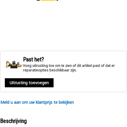
Past het?
Voeg uitrusting toe om te zien of dit artikel past of dat er
reparatieopties beschikbaar zijn.
Uitrusting toevoegen
Meld u aan om uw klantprijs te bekijken
Beschrijving