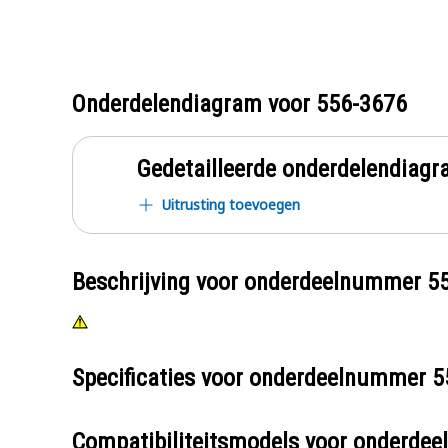
Onderdelendiagram voor
556-3676
Gedetailleerde onderdelendia
Uitrusting toevoegen
Beschrijving voor onderdeelnummer
5
Specificaties voor onderdeelnummer
5
Compatibiliteitsmodels voor onderd